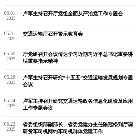
06.01
卢军主持召开厅党组全面从严治党工作专题会
2025
05.31
交通运输厅召开警示教育会
2025
05.30
厅党组召开会议传达学习近期习近平总书记重要讲
2025
话重要指示精神
05.28
卢军主持召开研究“十五五”交通运输发展规划专题
2025
会议
05.24
卢军主持召开研究交通运输政务信息化建设及应用
2025
工作专题会议
05.22
省委组织部副部长、省委党建办主任陈冠松到厅调
2025
研货车司机网约车司机群体党建工作