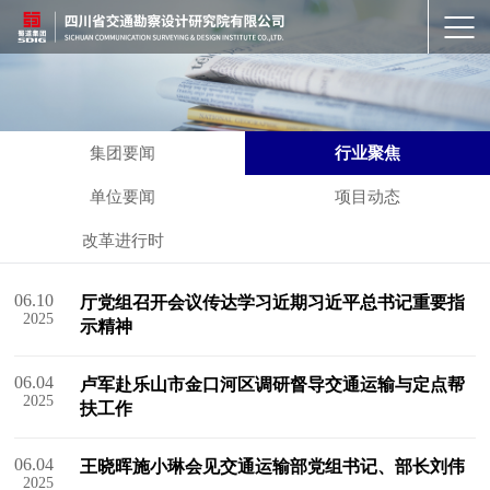
集团要闻
行业聚焦
单位要闻
项目动态
改革进行时
06.10
厅党组召开会议传达学习近期习近平总书记重要指
2025
示精神
06.04
卢军赴乐山市金口河区调研督导交通运输与定点帮
2025
扶工作
06.04
王晓晖施小琳会见交通运输部党组书记、部长刘伟
2025