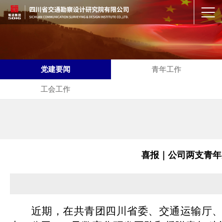
党建要闻
青年工作
工会工作
喜报｜公司两支青年
近期，在共青团四川省委、交通运输厅