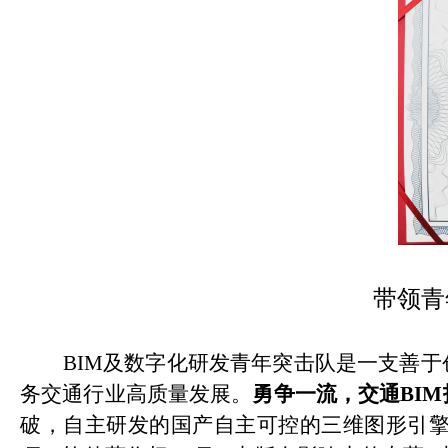
带领青
BIM及数字化研发青年突击队是一支善
务交通行业高质量发展。
勇争一流，交通
BI
破，
自主研发的国产自主可控的三维图形引