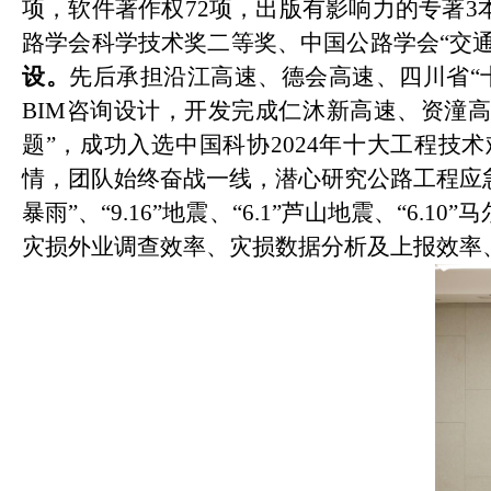
项，软件著作权72项，出版有影响力的专著3
路学会科学技术奖二等奖、中国公路学会“交通
设
。
先后承担沿江高速、德会高速
、
四川省
BIM咨询设计，开发完成仁沐新高速、资潼
题”，成功入选中国科协2024年十大工程技
情，团队始终奋战一线，潜心研究公路工程
应
暴雨”、“9.16”地震、“6.1”芦山地震、“6
灾损外业调查效率、灾损数据分析及上报效率