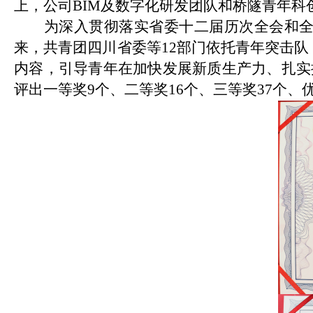
上，公司BIM及数字化研发团队和桥隧青年科
为深入贯彻落实省委十二届历次全会和
来，共青团四川省委等
12部门依托青年突击
内容，引导青年在加快发展新质生产力、扎实
评出一等奖9个、二等奖16个、三等奖37个、优