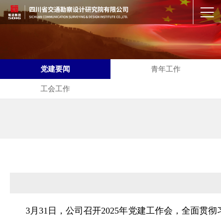
党建要闻
青年工作
工会工作
3月31日，公司召开2025年党建工作会，全面