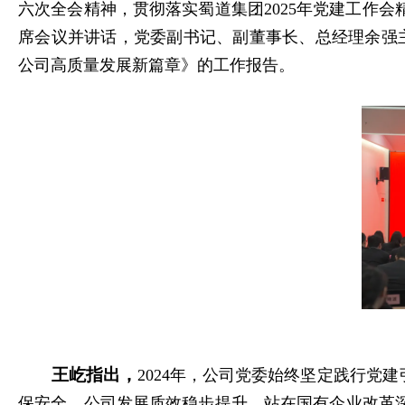
六次全会精神，贯彻落实蜀道集团2025年党建工作会
席会议并讲话，党委副书记、副董事长、总经理余强
公司高质量发展新篇章》的工作报告。
王屹指出
，
2024年，公司党委始终坚定践行
保安全，公司发展质效稳步提升。站在国有企业改革