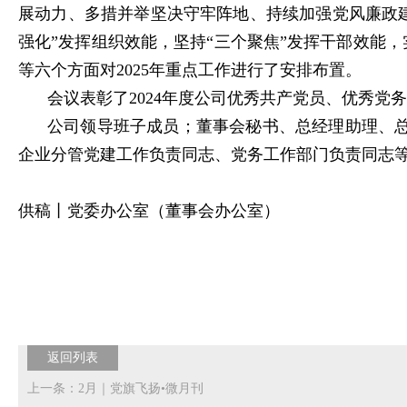
展动力、多措并举坚决守牢阵地、持续加强党风廉政建设
强化”发挥组织效能，坚持“三个聚焦”发挥干部效能，
等六个方面对2025年重点工作进行了安排布置。
会议表彰了2024年度公司优秀共产党员、优秀党
公司领导班子成员；董事会秘书、总经理助理、
企业分管党建工作负责同志、党务工作部门负责同志
供稿丨党委办公室（董事会办公室）
返回列表
上一条：2月｜党旗飞扬•微月刊