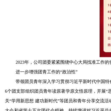
2023年，公司团委紧紧围绕中心大局找准工作
进一步增强团青工作的“政治性”
带领团员青年深入学习贯彻习近平新时代中国特
6个团支部组织团员青年读原著学原文悟原理，开展“思
关“学用新思想 建功新时代”等团员和青年分享交流
大会和省第十五次团代会精神，持续增进对习近平总