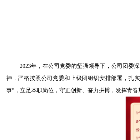
2023年，在公司党委的坚强领导下，公司团
神，严格按照公司党委和上级团组织安排部署，扎实
事”，立足本职岗位，守正创新、奋力拼搏，发挥青春