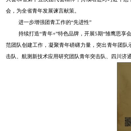
会，为全省青年发展谏言献策。
进一步增强团青工作的“先进性”
持续打造“青年+”特色品牌，开展5期“雏鹰思
范团队创建工作，凝聚青年磅礴力量，突出青年团队示
击队、航测新技术应用研究团队青年突击队、四川济通