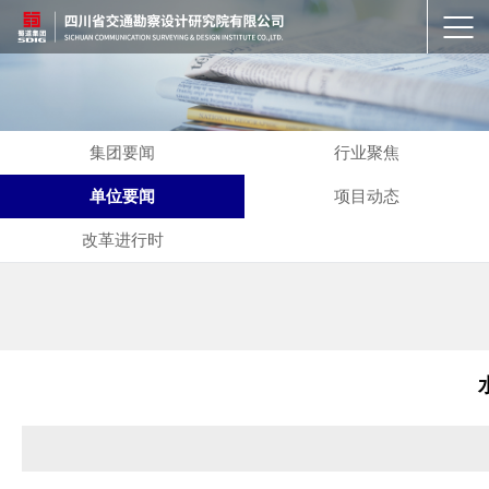
集团要闻
行业聚焦
单位要闻
项目动态
改革进行时