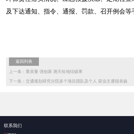
及下达通知、指令、通报、罚款、召开例会等
返回列表
上一条：重质量 强创新 测天绘地结硕果
下一条：交通规划研究分院多个项目团队及个人 获业主通报表扬
联系我们