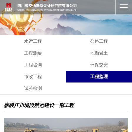
水运工程
公路工程
工程测绘
地勘岩土
工程咨询
环保交安
市政工程
工程监理
试验检测
嘉陵江川境段航运建设一期工程