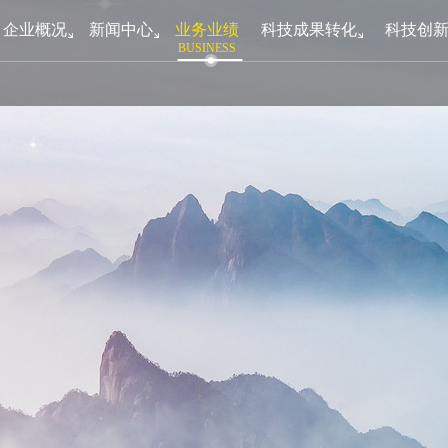
企业概况
新闻中心
业务业绩
科技成果转化
科技创
BUSINESS