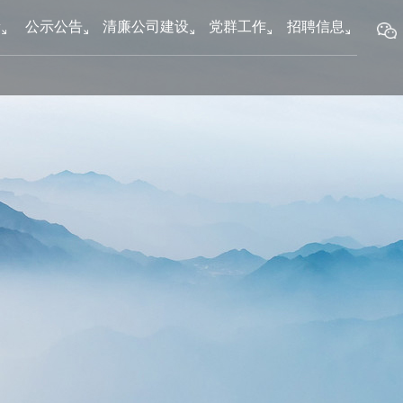
新
公示公告
清廉公司建设
党群工作
招聘信息