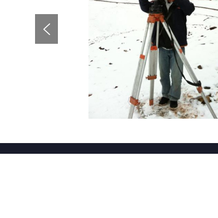
地址
联系我们
成都市双流区长
查看地图