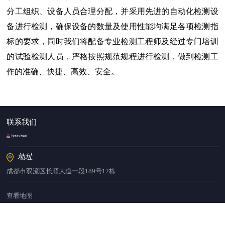
分工组织、设备人员合理分配，并采用先进的自动化检测设
备进行检测，确保设备的数量及使用性能均满足各项检测指
标的要求，同时我们将配备专业检测工程师及经过专门培训
的试验检测人员，严格按照规范规程进行检测，做到检测工
作的准确、快捷、高效、安全。
联系我们
地址
成都市双流区长顺大道一段189号12栋
查看地图
电话
传真