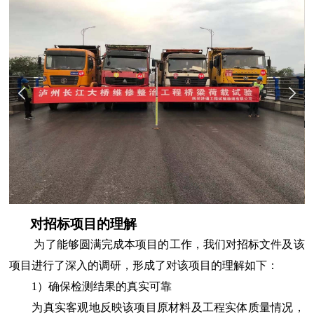
对招标项目的理解
为了能够圆满完成本项目的工作，我们对招标文件及该
项目进行了深入的调研，形成了对该项目的理解如下：
1）确保检测结果的真实可靠
为真实客观地反映该项目原材料及工程实体质量情况，