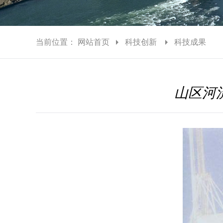
当前位置：
网站首页
科技创新
科技成果
山区河