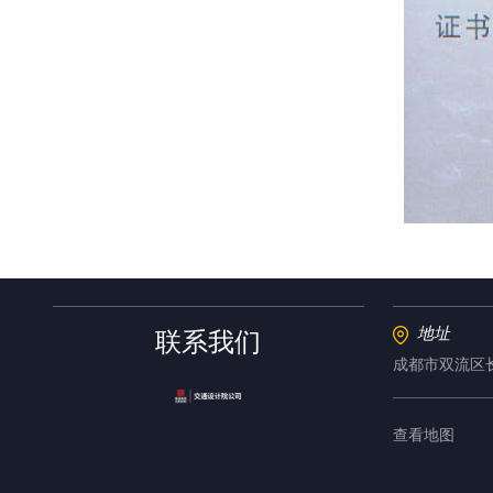
地址
联系我们
成都市双流区长
查看地图