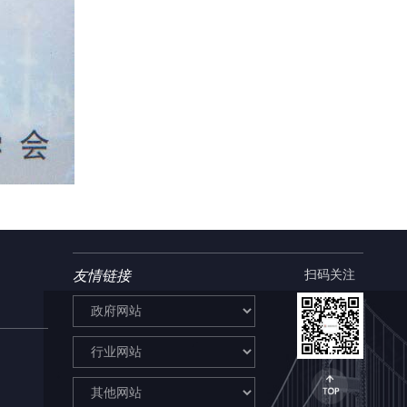
友情链接
扫码关注