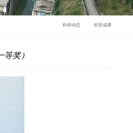
科研动态
科技成果
一等奖）