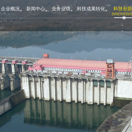
企业概况
新闻中心
业务业绩
科技成果转化
科技创
INNOVATIO