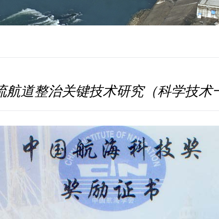
流航道整治关键技术研究（科学技术