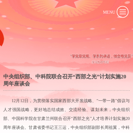
MENU
中央组织部、中科院联合召开“西部之光”计划实施20
周年座谈会
12月12日，为贯彻落实国家西部大开发战略、“一带一路”倡议与
人才强国战略，更好地总结成效、交流经验、谋划未来，中央组织
部、中国科学院在甘肃兰州联合召开“西部之光”人才培养计划实施20
周年座谈会。甘肃省委书记王三运，中央组织部副部长周祖翼，中科