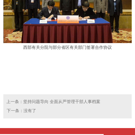
西部有关分院与部分省区有关部门签署合作协议
上一条：坚持问题导向 全面从严管理干部人事档案
下一条：没有了