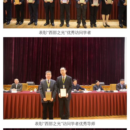
表彰“西部之光”优秀访问学者
表彰“西部之光”访问学者优秀导师