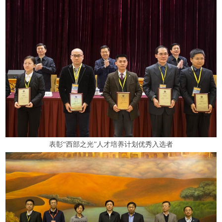
表彰“西部之光”人才培养计划优秀入选者