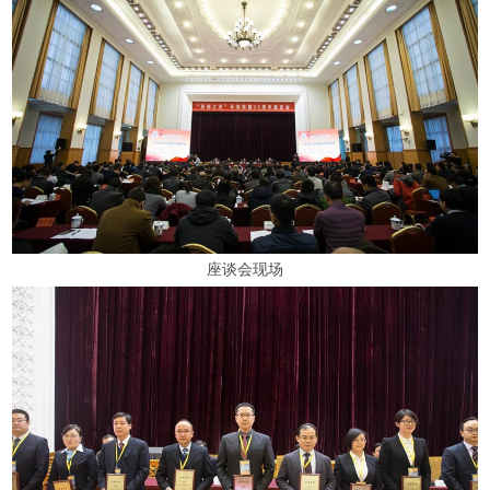
座谈会现场