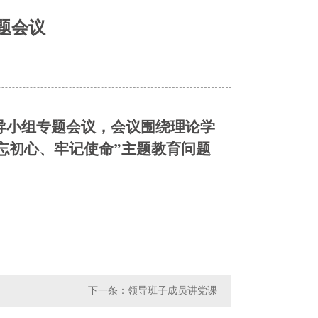
题会议
导小组专题会议，会议围绕理论学
忘初心、牢记使命”主题教育问题
下一条：领导班子成员讲党课