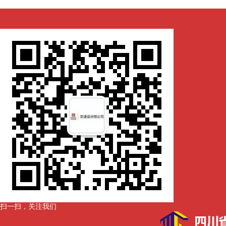
扫一扫，关注我们