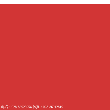
电话：028-86925954 传真：028-86912819