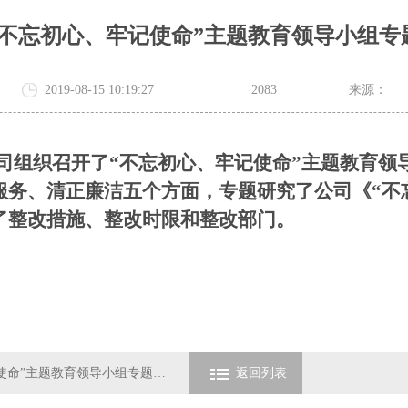
“不忘初心、牢记使命”主题教育领导小组专
2019-08-15 10:19:27
2083
来源：
公司组织召开了“不忘初心、牢记使命”主题教育领
服务、清正廉洁五个方面，专题研究了公司《“不
了整改措施、整改时限和整改部门。
上一条：省交通设计院公司召开“不忘初心、牢记使命”主题教育领导小组专题会议
返回列表