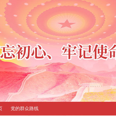
页
党的群众路线