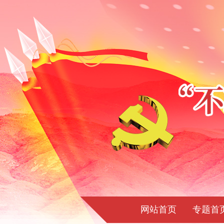
网站首页
专题首