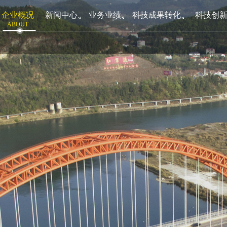
企业概况
新闻中心
业务业绩
科技成果转化
科技创
ABOUT