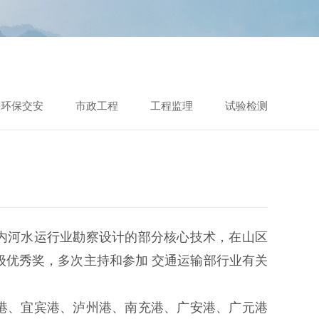
环保交安
市政工程
工程监理
试验检测
内河水运行业勘察设计的部分核心技术，在山区
级优秀奖，多次主持和参加 交通运输部行业有关
港、宜宾港、泸州港、南充港、广安港、广元港