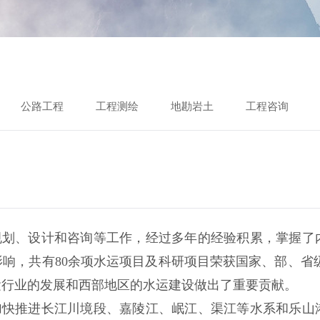
公路工程
工程测绘
地勘岩土
工程咨询
规划、设计和咨询等工作，经过多年的经验积累，掌握了
响，共有80余项水运项目及科研项目荣获国家、部、省
运行业的发展和西部地区的水运建设做出了重要贡献。
加快推进长江川境段、嘉陵江、岷江、渠江等水系和乐山