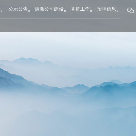
新
公示公告
清廉公司建设
党群工作
招聘信息