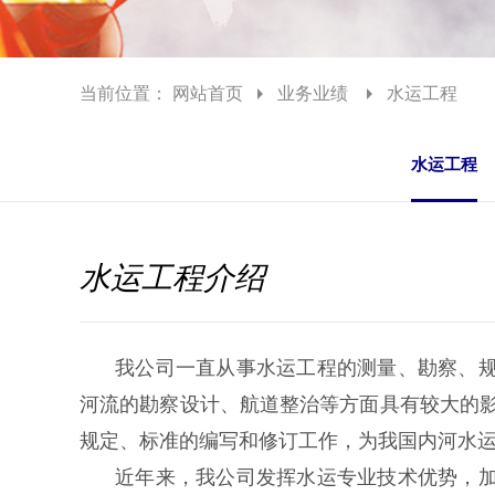
当前位置：
网站首页
业务业绩
水运工程
水运工程
水运工程介绍
我公司一直从事水运工程的测量、勘察、
河流的勘察设计、航道整治等方面具有较大的影
规定、标准的编写和修订工作，为我国内河水
近年来，我公司发挥水运专业技术优势，