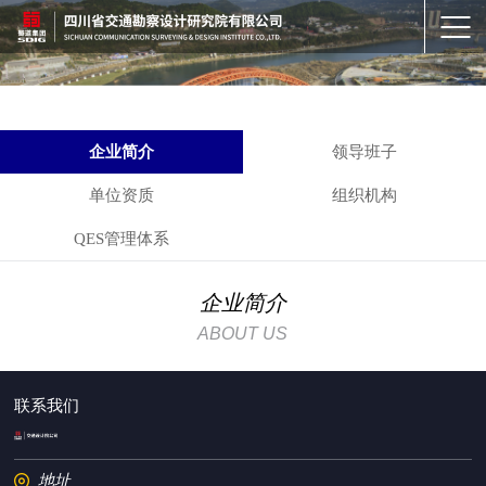
企业简介
领导班子
单位资质
组织机构
QES管理体系
企业简介
ABOUT US
联系我们
地址