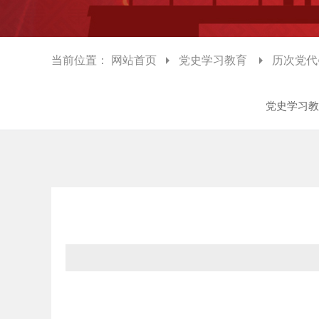
当前位置：
网站首页
党史学习教育
历次党代
党史学习教