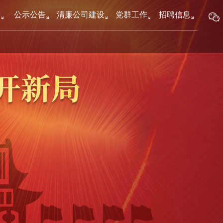
新
公示公告
清廉公司建设
党群工作
招聘信息