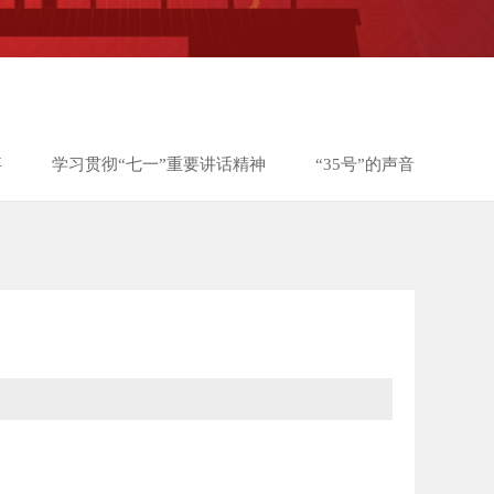
事
学习贯彻“七一”重要讲话精神
“35号”的声音