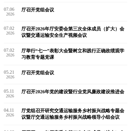
07.06
厅召开党组会议
2026
07.02
厅召开2026年厅安委会第三次全体成员（扩大）会
2026
议暨交通运输安全生产视频会议
07.02
厅举行“七一”表彰大会暨树立和践行正确政绩观学
2026
习教育专题党课
05.21
厅召开党组会议
2026
05.11
厅召开2026年党的建设暨行业党风廉政建设推进会
2026
04.11
厅党组召开研究交通运输服务乡村振兴战略专题会
2026
议暨厅交通运输服务乡村振兴战略领导小组会议