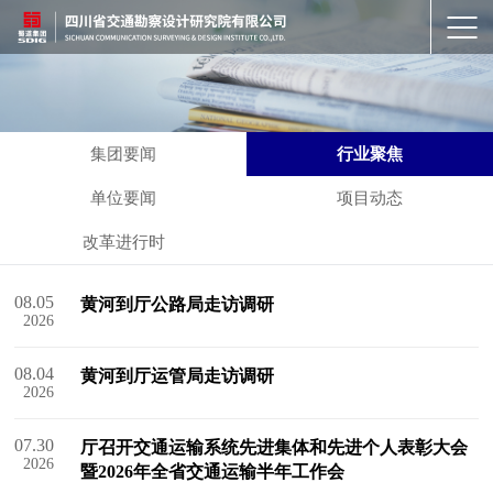
集团要闻
行业聚焦
单位要闻
项目动态
改革进行时
08.05
黄河到厅公路局走访调研
2026
08.04
黄河到厅运管局走访调研
2026
07.30
厅召开交通运输系统先进集体和先进个人表彰大会
2026
暨2026年全省交通运输半年工作会