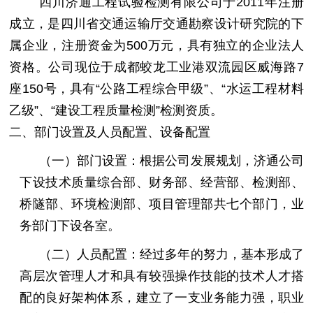
四川济通工程试验检测有限公司于2011年注册
成立，是四川省交通运输厅交通勘察设计研究院的下
属企业，注册资金为500万元，具有独立的企业法人
资格。公司现位于成都蛟龙工业港双流园区威海路7
座150号，具有“公路工程综合甲级”、“水运工程材料
乙级”、“建设工程质量检测”检测资质。
二、部门设置及人员配置、设备配置
（一）部门设置：根据公司发展规划，济通公司
下设技术质量综合部、财务部、经营部、检测部、
桥隧部、环境检测部、项目管理部共七个部门，业
务部门下设各室。
（二）人员配置：经过多年的努力，基本形成了
高层次管理人才和具有较强操作技能的技术人才搭
配的良好架构体系，建立了一支业务能力强，职业