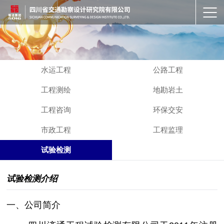
水运工程
公路工程
工程测绘
地勘岩土
工程咨询
环保交安
市政工程
工程监理
试验检测
试验检测介绍
一、公司简介